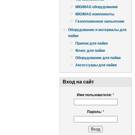
MIG/MAG оборудование
MIG/MAG компоненты
Газопламенное напыление
Оборудование и материалы для
пайки
Припои для пайки
Флюс для пайки
Оборудование для пайки
Аксессуары для пайки
Вход на сайт
Имя пользователя:
*
Пароль:
*