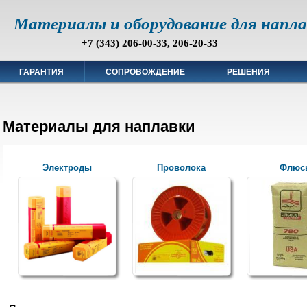
Материалы и оборудование для напл
+7 (343) 206-00-33, 206-20-33
ГАРАНТИЯ
СОПРОВОЖДЕНИЕ
РЕШЕНИЯ
Материалы для наплавки
Электроды
Проволока
Флюс