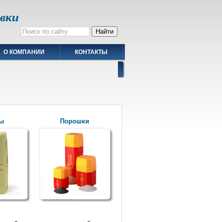
авки
О КОМПАНИИ
КОНТАКТЫ
ы
Порошки