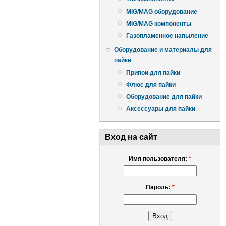
MIG/MAG оборудование
MIG/MAG компоненты
Газопламенное напыление
Оборудование и материалы для
пайки
Припои для пайки
Флюс для пайки
Оборудование для пайки
Аксессуары для пайки
Вход на сайт
Имя пользователя:
*
Пароль:
*