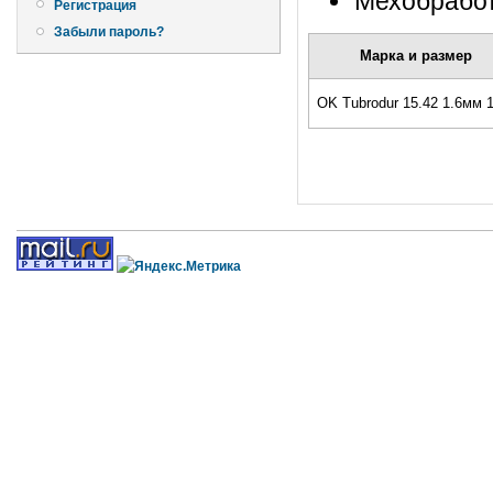
Мехобработ
Регистрация
Забыли пароль?
Марка и размер
OK Tubrodur 15.42 1.6мм 1