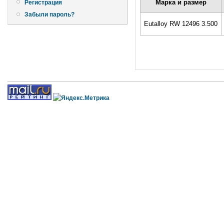
Марка и размер
Регистрация
Забыли пароль?
Eutalloy RW 12496 3.500