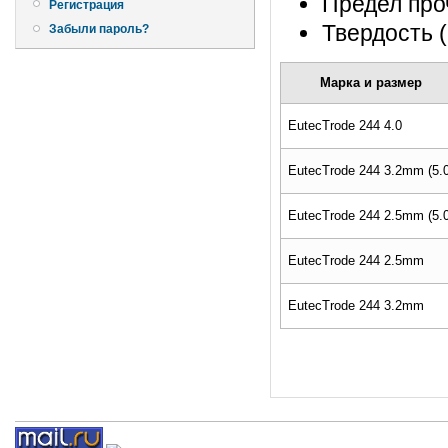
Предел про
Регистрация
Твердость 
Забыли пароль?
Марка и размер
EutecTrode 244 4.0
EutecTrode 244 3.2mm (5.0
EutecTrode 244 2.5mm (5.0
EutecTrode 244 2.5mm
EutecTrode 244 3.2mm